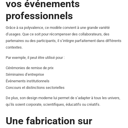
vos événements
professionnels
Grâce à sa polyvalence, ce modèle convient à une grande variété
d’usages. Que ce soit pour récompenser des collaborateurs, des
partenaires ou des participants, il s’intègre parfaitement dans différents
contextes.
Par exemple, il peut être utilisé pour :
Cérémonies de remise de prix
Séminaires d’entreprise
Événements institutionnels
Concours et distinctions sectorielles
De plus, son design moderne lui permet de s’adapter à tous les univers,
qu’ils soient corporate, scientifiques, éducatifs ou créatifs.
Une fabrication sur