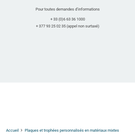
Pour toutes demandes d’informations
+ 33 (0)6 63 36 1000
+ 377 93 25 02 35 (appel non surtaxé)
Accueil
Plaques et trophées personnalisés en matériaux mixtes