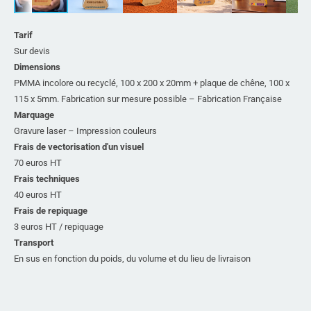
Tarif
Sur devis
Dimensions
PMMA incolore ou recyclé, 100 x 200 x 20mm + plaque de chêne, 100 x
115 x 5mm. Fabrication sur mesure possible – Fabrication Française
Marquage
Gravure laser – Impression couleurs
Frais de vectorisation d'un visuel
70 euros HT
Frais techniques
40 euros HT
Frais de repiquage
3 euros HT / repiquage
Transport
En sus en fonction du poids, du volume et du lieu de livraison