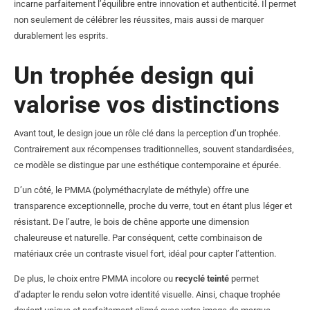
incarne parfaitement l’équilibre entre innovation et authenticité. Il permet
non seulement de célébrer les réussites, mais aussi de marquer
durablement les esprits.
Un trophée design qui
valorise vos distinctions
Avant tout, le design joue un rôle clé dans la perception d’un trophée.
Contrairement aux récompenses traditionnelles, souvent standardisées,
ce modèle se distingue par une esthétique contemporaine et épurée.
D’un côté, le PMMA (polyméthacrylate de méthyle) offre une
transparence exceptionnelle, proche du verre, tout en étant plus léger et
résistant. De l’autre, le bois de chêne apporte une dimension
chaleureuse et naturelle. Par conséquent, cette combinaison de
matériaux crée un contraste visuel fort, idéal pour capter l’attention.
De plus, le choix entre PMMA incolore ou
recyclé teinté
permet
d’adapter le rendu selon votre identité visuelle. Ainsi, chaque trophée