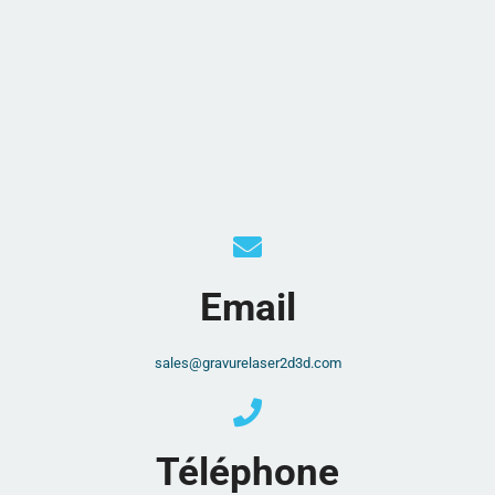
Email
sales@gravurelaser2d3d.com
Téléphone