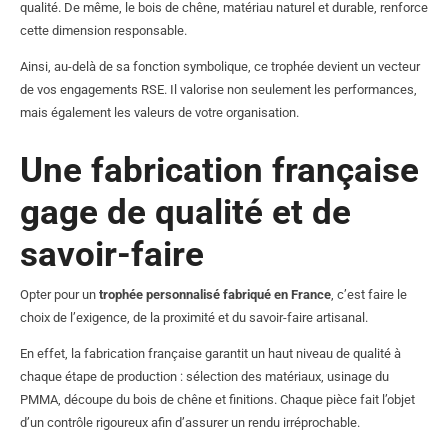
qualité. De même, le bois de chêne, matériau naturel et durable, renforce
cette dimension responsable.
Ainsi, au-delà de sa fonction symbolique, ce trophée devient un vecteur
de vos engagements RSE. Il valorise non seulement les performances,
mais également les valeurs de votre organisation.
Une fabrication française
gage de qualité et de
savoir-faire
Opter pour un
trophée personnalisé fabriqué en France
, c’est faire le
choix de l’exigence, de la proximité et du savoir-faire artisanal.
En effet, la fabrication française garantit un haut niveau de qualité à
chaque étape de production : sélection des matériaux, usinage du
PMMA, découpe du bois de chêne et finitions. Chaque pièce fait l’objet
d’un contrôle rigoureux afin d’assurer un rendu irréprochable.