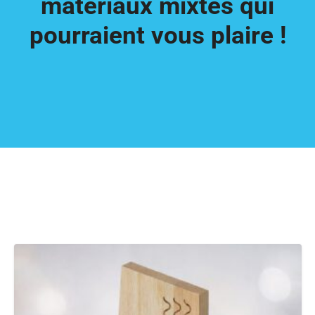
matériaux mixtes qui
pourraient vous plaire !