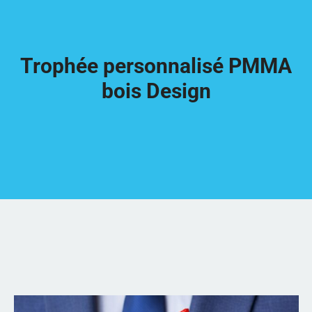
Trophée personnalisé PMMA
bois Design