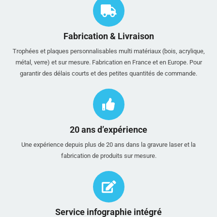
Fabrication & Livraison
Trophées et plaques personnalisables multi matériaux (bois, acrylique,
métal, verre) et sur mesure. Fabrication en France et en Europe. Pour
garantir des délais courts et des petites quantités de commande.
20 ans d’expérience
Une expérience depuis plus de 20 ans dans la gravure laser et la
fabrication de produits sur mesure.
Service infographie intégré