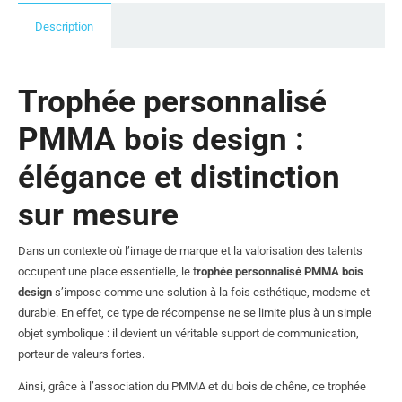
Description
Trophée personnalisé
PMMA bois design :
élégance et distinction
sur mesure
Dans un contexte où l’image de marque et la valorisation des talents
occupent une place essentielle, le t
rophée personnalisé PMMA bois
design
s’impose comme une solution à la fois esthétique, moderne et
durable. En effet, ce type de récompense ne se limite plus à un simple
objet symbolique : il devient un véritable support de communication,
porteur de valeurs fortes.
Ainsi, grâce à l’association du PMMA et du bois de chêne, ce trophée