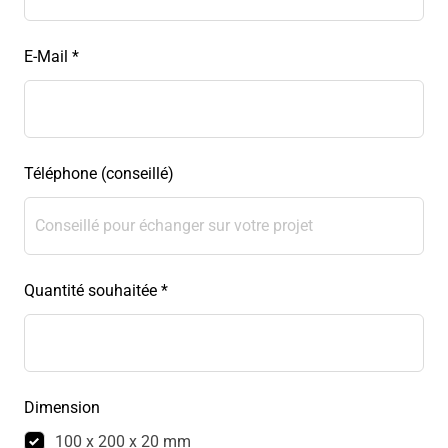
E-Mail *
Téléphone (conseillé)
Quantité souhaitée *
Dimension
100 x 200 x 20 mm