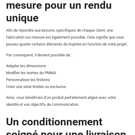
mesure pour un rendu
unique
Afin de répondre aux besoins spécifiques de chaque client, une
fabrication sur mesure est également possible. Cela signifie que vous
pouvez ajuster certains éléments du trophée en fonction de votre projet.
Par conséquent, il devient possible de :
Adapter les dimensions
Modifier les teintes du PMMA
Personnaliser les finitions
Créer une série limitée ou exclusive
Ainsi, vous bénéficiez d’un produit parfaitement aligné avec votre
identité et vos objectifs de communication.
Un conditionnement
soigné pour une livraison