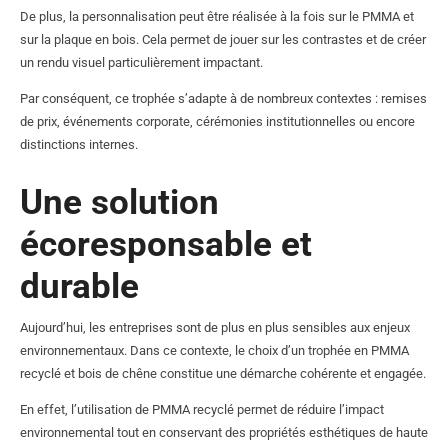
De plus, la personnalisation peut être réalisée à la fois sur le PMMA et
sur la plaque en bois. Cela permet de jouer sur les contrastes et de créer
un rendu visuel particulièrement impactant.
Par conséquent, ce trophée s’adapte à de nombreux contextes : remises
de prix, événements corporate, cérémonies institutionnelles ou encore
distinctions internes.
Une solution
écoresponsable et
durable
Aujourd’hui, les entreprises sont de plus en plus sensibles aux enjeux
environnementaux. Dans ce contexte, le choix d’un trophée en PMMA
recyclé et bois de chêne constitue une démarche cohérente et engagée.
En effet, l’utilisation de PMMA recyclé permet de réduire l’impact
environnemental tout en conservant des propriétés esthétiques de haute