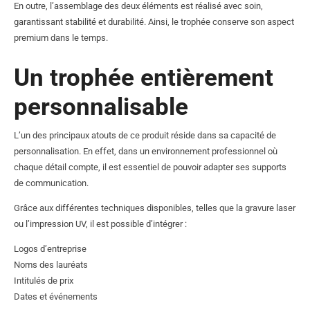
En outre, l’assemblage des deux éléments est réalisé avec soin,
garantissant stabilité et durabilité. Ainsi, le trophée conserve son aspect
premium dans le temps.
Un trophée entièrement
personnalisable
L’un des principaux atouts de ce produit réside dans sa capacité de
personnalisation. En effet, dans un environnement professionnel où
chaque détail compte, il est essentiel de pouvoir adapter ses supports
de communication.
Grâce aux différentes techniques disponibles, telles que la gravure laser
ou l’impression UV, il est possible d’intégrer :
Logos d’entreprise
Noms des lauréats
Intitulés de prix
Dates et événements