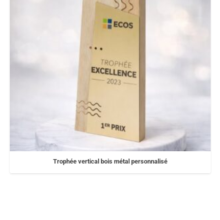
Trophée vertical bois métal personnalisé