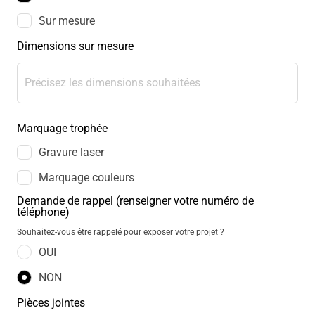
Sur mesure
Dimensions sur mesure
Marquage trophée
Gravure laser
Marquage couleurs
Demande de rappel (renseigner votre numéro de
téléphone)
Souhaitez-vous être rappelé pour exposer votre projet ?
OUI
NON
Pièces jointes