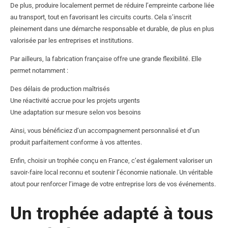
De plus, produire localement permet de réduire l’empreinte carbone liée
au transport, tout en favorisant les circuits courts. Cela s’inscrit
pleinement dans une démarche responsable et durable, de plus en plus
valorisée par les entreprises et institutions.
Par ailleurs, la fabrication française offre une grande flexibilité. Elle
permet notamment :
Des délais de production maîtrisés
Une réactivité accrue pour les projets urgents
Une adaptation sur mesure selon vos besoins
Ainsi, vous bénéficiez d’un accompagnement personnalisé et d’un
produit parfaitement conforme à vos attentes.
Enfin, choisir un trophée conçu en France, c’est également valoriser un
savoir-faire local reconnu et soutenir l’économie nationale. Un véritable
atout pour renforcer l’image de votre entreprise lors de vos événements.
Un trophée adapté à tous