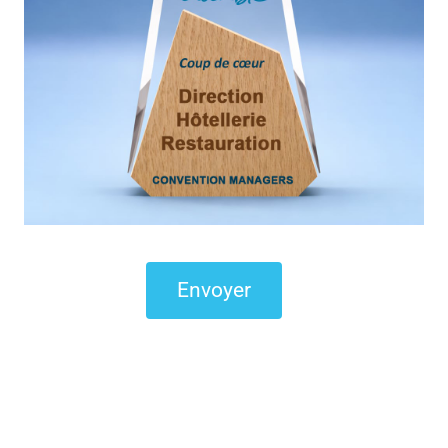
Envoyer