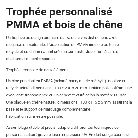
Trophée personnalisé
PMMA et bois de chêne
Un trophée au design premium qui valorise vos distinctions avec
élégance et modernité. L’association du PMMA incolore ou teinté
recyclé et du chêne naturel crée un contraste visuel fort, à la fois
chaleureux et contemporain.
Trophée composé de deux éléments :
Un bloc principal en PMMA (polyméthacrylate de méthyle) incolore ou
recyclé teinté, dimensions : 100 x 200 x 20 mm. Finition polie, offrant une
excellente transparence ou un aspect texturé selon la matière utilisée.
Une plaque en chêne naturel, dimensions : 100 x 115 x 5 mm, assurant la
base et le support de marquage complémentaire.
Fabrication sur mesure possible.
Assemblage stable et précis, adapté à différentes techniques de
personnalisation : gravure laser, impression UV. Produit conçu pour une