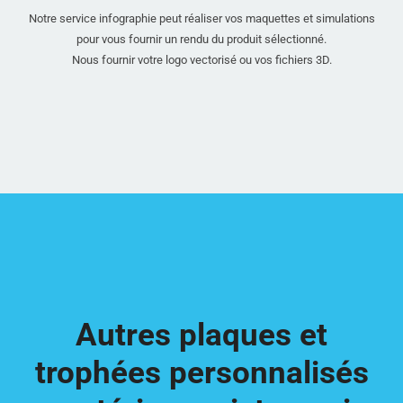
Notre service infographie peut réaliser vos maquettes et simulations
pour vous fournir un rendu du produit sélectionné.
Nous fournir votre logo vectorisé ou vos fichiers 3D.
Autres plaques et
trophées personnalisés