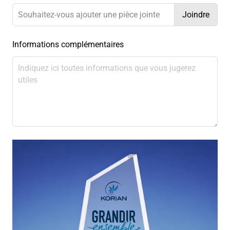
Joindre
Souhaitez-vous ajouter une pièce jointe
Informations complémentaires