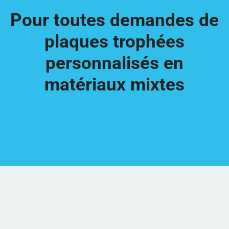
Pour toutes demandes de
plaques trophées
personnalisés en
matériaux mixtes