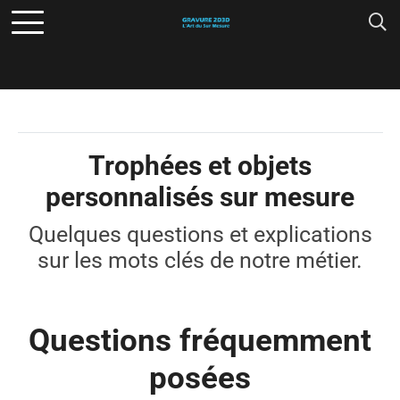
Trophées et objets
personnalisés sur mesure
Quelques questions et explications
sur les mots clés de notre métier.
Questions fréquemment
posées