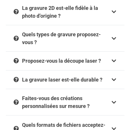
La gravure 2D est-elle fidèle à la
photo d’origine ?
Quels types de gravure proposez-
vous ?
Proposez-vous la découpe laser ?
La gravure laser est-elle durable ?
Faites-vous des créations
personnalisées sur mesure ?
Quels formats de fichiers acceptez-