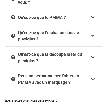
vous ?
Qu’est-ce que le PMMA ?
Qu’est-ce que l’inclusion dans le
plexiglas ?
Qu’est-ce que la découpe laser du
plexiglas ?
Peut-on personnaliser l’objet en
PMMA avec un marquage ?
Vous avez d’autres questions ?