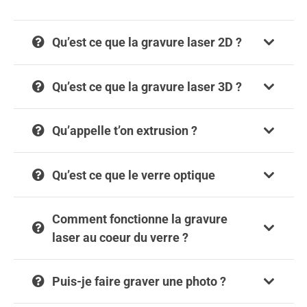
Qu’est ce que la gravure laser 2D ?
Qu’est ce que la gravure laser 3D ?
Qu’appelle t’on extrusion ?
Qu’est ce que le verre optique
Comment fonctionne la gravure
laser au coeur du verre ?
Puis-je faire graver une photo ?