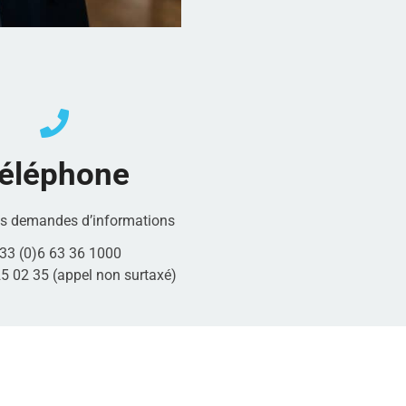
éléphone
es demandes d’informations
 33 (0)6 63 36 1000
5 02 35 (appel non surtaxé)