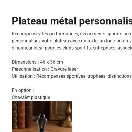
Plateau métal personnali
Récompensez les performances, événements sportifs ou réu
personnalisez votre plateau avec un texte, un logo ou un v
d’honneur idéal pour les clubs sportifs, entreprises, assoc
Dimensions : 46 x 36 cm
Personnalisation : Gravure laser
Utilisation : Récompenses sportives, trophées, distinction
En option :
Chevalet plastique