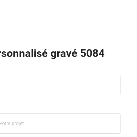
rsonnalisé gravé 5084