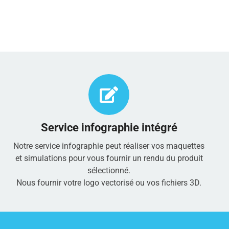
Service infographie intégré
Notre service infographie peut réaliser vos maquettes
et simulations pour vous fournir un rendu du produit
sélectionné.
Nous fournir votre logo vectorisé ou vos fichiers 3D.