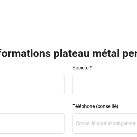
ormations plateau métal pe
Société *
Téléphone (conseillé)