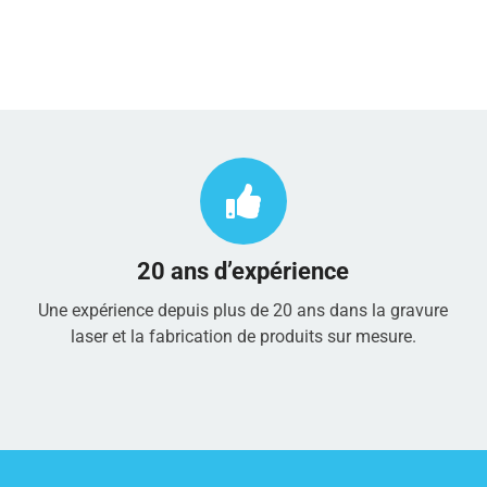
20 ans d’expérience
Une expérience depuis plus de 20 ans dans la gravure
laser et la fabrication de produits sur mesure.