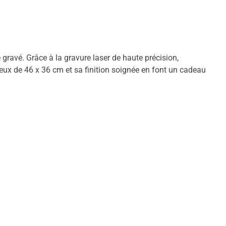
ravé. Grâce à la gravure laser de haute précision,
reux de 46 x 36 cm et sa finition soignée en font un cadeau