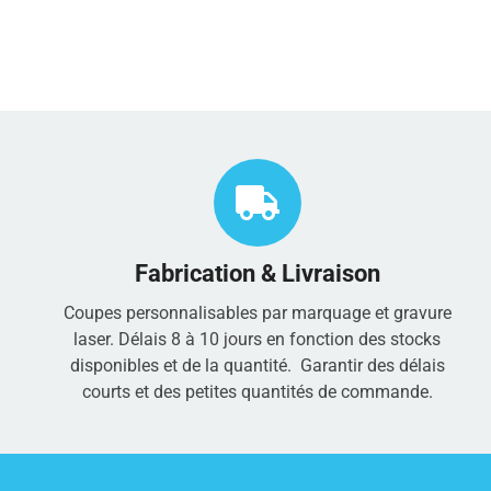
Fabrication & Livraison
Coupes personnalisables par marquage et gravure
laser. Délais 8 à 10 jours en fonction des stocks
disponibles et de la quantité. Garantir des délais
courts et des petites quantités de commande.