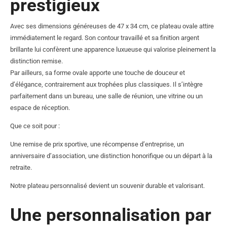
prestigieux
Avec ses dimensions généreuses de 47 x 34 cm, ce plateau ovale attire
immédiatement le regard. Son contour travaillé et sa finition argent
brillante lui confèrent une apparence luxueuse qui valorise pleinement la
distinction remise.
Par ailleurs, sa forme ovale apporte une touche de douceur et
d’élégance, contrairement aux trophées plus classiques. Il s’intègre
parfaitement dans un bureau, une salle de réunion, une vitrine ou un
espace de réception.
Que ce soit pour :
Une remise de prix sportive, une récompense d’entreprise, un
anniversaire d’association, une distinction honorifique ou un départ à la
retraite.
Notre plateau personnalisé devient un souvenir durable et valorisant.
Une personnalisation par