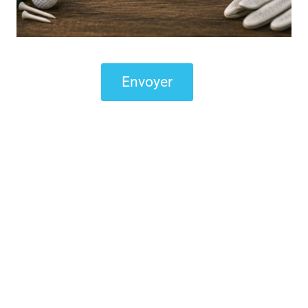
Envoyer