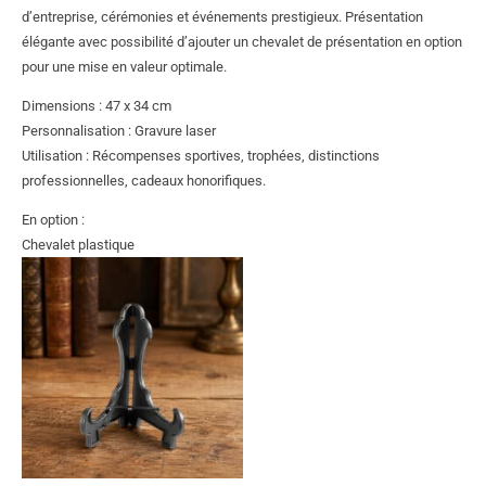
d’entreprise, cérémonies et événements prestigieux. Présentation
élégante avec possibilité d’ajouter un chevalet de présentation en option
pour une mise en valeur optimale.
Dimensions : 47 x 34 cm
Personnalisation : Gravure laser
Utilisation : Récompenses sportives, trophées, distinctions
professionnelles, cadeaux honorifiques.
En option :
Chevalet plastique