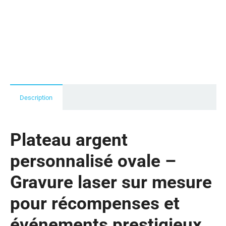
Description
Plateau argent
personnalisé ovale –
Gravure laser sur mesure
pour récompenses et
événements prestigieux