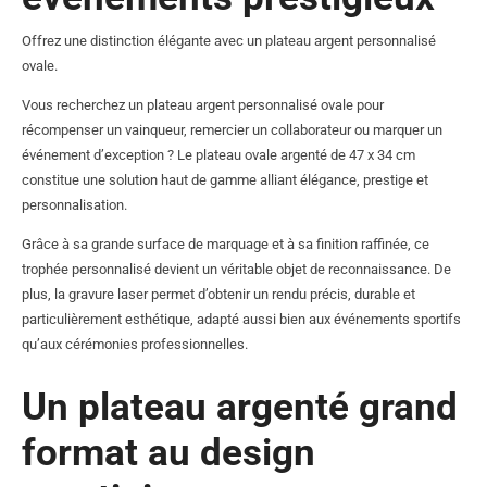
Offrez une distinction élégante avec un plateau argent personnalisé
ovale.
Vous recherchez un plateau argent personnalisé ovale pour
récompenser un vainqueur, remercier un collaborateur ou marquer un
événement d’exception ? Le plateau ovale argenté de 47 x 34 cm
constitue une solution haut de gamme alliant élégance, prestige et
personnalisation.
Grâce à sa grande surface de marquage et à sa finition raffinée, ce
trophée personnalisé devient un véritable objet de reconnaissance. De
plus, la gravure laser permet d’obtenir un rendu précis, durable et
particulièrement esthétique, adapté aussi bien aux événements sportifs
qu’aux cérémonies professionnelles.
Un plateau argenté grand
format au design