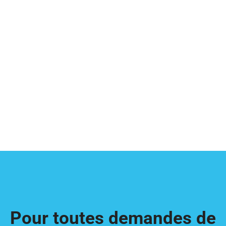
Pour toutes demandes de