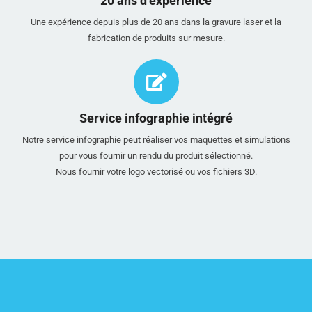
20 ans d’expérience
Une expérience depuis plus de 20 ans dans la gravure laser et la
fabrication de produits sur mesure.
Service infographie intégré
Notre service infographie peut réaliser vos maquettes et simulations
pour vous fournir un rendu du produit sélectionné.
Nous fournir votre logo vectorisé ou vos fichiers 3D.