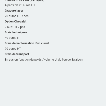
A partir de 25 euros HT
Gravure laser
20 euros HT / pcs
Option Chevalet
2.50 € HT / pcs
Frais techniques
40 euros HT
Frais de vectorisation d'un visuel
70 euros HT
Frais de transport
En sus en fonction du poids / volume et du lieu de livraison