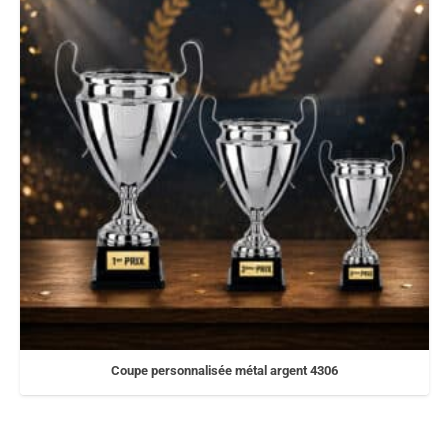
Coupe personnalisée métal argent 4306