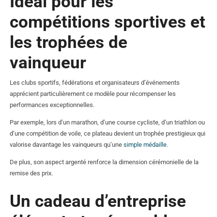
Idéal pour les
compétitions sportives et
les trophées de
vainqueur
Les clubs sportifs, fédérations et organisateurs d’événements
apprécient particulièrement ce modèle pour récompenser les
performances exceptionnelles.
Par exemple, lors d’un marathon, d’une course cycliste, d’un triathlon ou
d’une compétition de voile, ce plateau devient un trophée prestigieux qui
valorise davantage les vainqueurs qu’une
simple médaille
.
De plus, son aspect argenté renforce la dimension cérémonielle de la
remise des prix.
Un cadeau d’entreprise