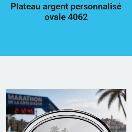
Plateau argent personnalisé
ovale 4062