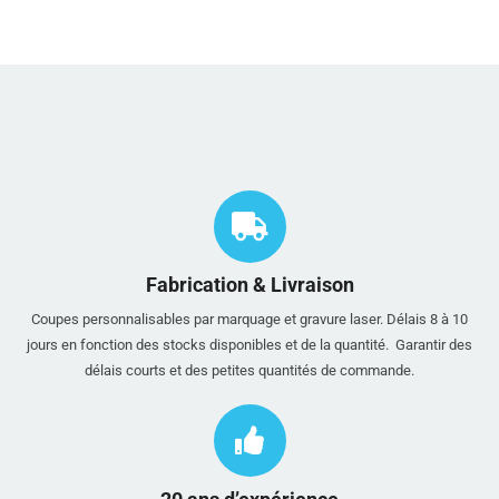
Fabrication & Livraison
Coupes personnalisables par marquage et gravure laser. Délais 8 à 10
jours en fonction des stocks disponibles et de la quantité. Garantir des
délais courts et des petites quantités de commande.