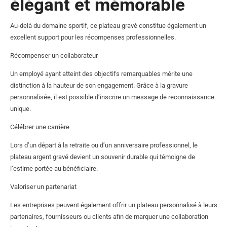
élégant et mémorable
Au-delà du domaine sportif, ce plateau gravé constitue également un
excellent support pour les récompenses professionnelles.
Récompenser un collaborateur
Un employé ayant atteint des objectifs remarquables mérite une
distinction à la hauteur de son engagement. Grâce à la gravure
personnalisée, il est possible d’inscrire un message de reconnaissance
unique.
Célébrer une carrière
Lors d’un départ à la retraite ou d’un anniversaire professionnel, le
plateau argent gravé devient un souvenir durable qui témoigne de
l’estime portée au bénéficiaire.
Valoriser un partenariat
Les entreprises peuvent également offrir un plateau personnalisé à leurs
partenaires, fournisseurs ou clients afin de marquer une collaboration