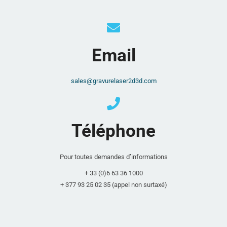
Email
sales@gravurelaser2d3d.com
Téléphone
Pour toutes demandes d’informations
+ 33 (0)6 63 36 1000
+ 377 93 25 02 35 (appel non surtaxé)