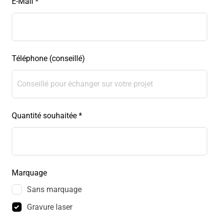
E-Mail *
Téléphone (conseillé)
Quantité souhaitée *
Marquage
Sans marquage
Gravure laser