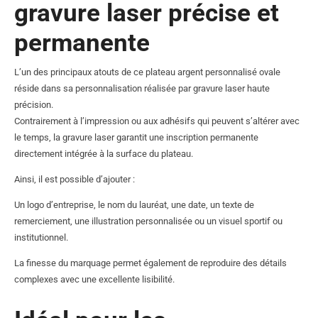
gravure laser précise et
permanente
L’un des principaux atouts de ce plateau argent personnalisé ovale
réside dans sa personnalisation réalisée par gravure laser haute
précision.
Contrairement à l’impression ou aux adhésifs qui peuvent s’altérer avec
le temps, la gravure laser garantit une inscription permanente
directement intégrée à la surface du plateau.
Ainsi, il est possible d’ajouter :
Un logo d’entreprise, le nom du lauréat, une date, un texte de
remerciement, une illustration personnalisée ou un visuel sportif ou
institutionnel.
La finesse du marquage permet également de reproduire des détails
complexes avec une excellente lisibilité.