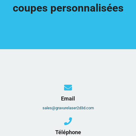
coupes personnalisées
Email
sales@gravurelaser2d3d.com
Téléphone