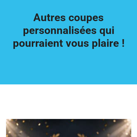
Autres coupes
personnalisées qui
pourraient vous plaire !