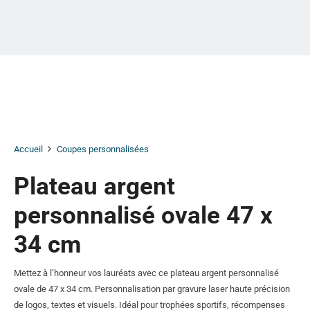
Accueil
Coupes personnalisées
Plateau argent
personnalisé ovale 47 x
34 cm
Mettez à l’honneur vos lauréats avec ce plateau argent personnalisé
ovale de 47 x 34 cm. Personnalisation par gravure laser haute précision
de logos, textes et visuels. Idéal pour trophées sportifs, récompenses