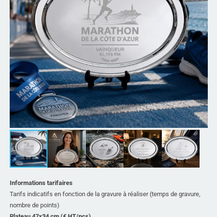
Informations tarifaires
Tarifs indicatifs en fonction de la gravure à réaliser (temps de gravure,
nombre de points)
Plateau 47x34 cm (€ HT/pcs)