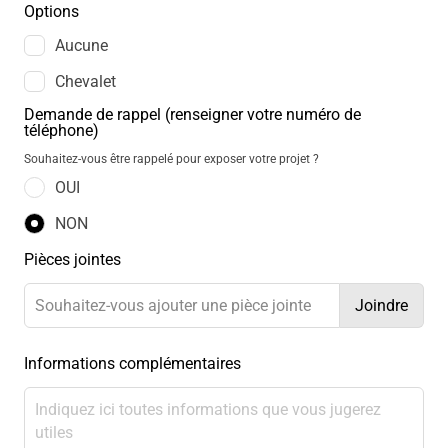
Options
Aucune
Chevalet
Demande de rappel (renseigner votre numéro de
téléphone)
Souhaitez-vous être rappelé pour exposer votre projet ?
OUI
NON
Pièces jointes
Joindre
Souhaitez-vous ajouter une pièce jointe
Informations complémentaires