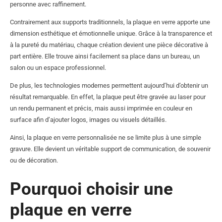
personne avec raffinement.
Contrairement aux supports traditionnels, la plaque en verre apporte une
dimension esthétique et émotionnelle unique. Grâce à la transparence et
à la pureté du matériau, chaque création devient une pièce décorative à
part entière. Elle trouve ainsi facilement sa place dans un bureau, un
salon ou un espace professionnel.
De plus, les technologies modernes permettent aujourd’hui d’obtenir un
résultat remarquable. En effet, la plaque peut être gravée au laser pour
un rendu permanent et précis, mais aussi imprimée en couleur en
surface afin d’ajouter logos, images ou visuels détaillés.
Ainsi, la plaque en verre personnalisée ne se limite plus à une simple
gravure. Elle devient un véritable support de communication, de souvenir
ou de décoration.
Pourquoi choisir une
plaque en verre