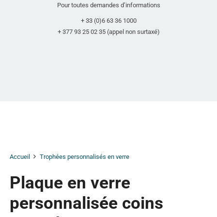
Pour toutes demandes d’informations
+ 33 (0)6 63 36 1000
+ 377 93 25 02 35 (appel non surtaxé)
Accueil
Trophées personnalisés en verre
Plaque en verre
personnalisée coins