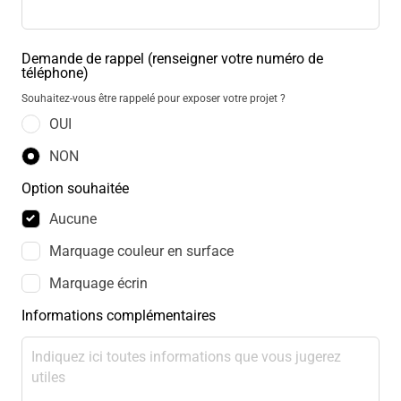
Demande de rappel (renseigner votre numéro de
téléphone)
Souhaitez-vous être rappelé pour exposer votre projet ?
OUI
NON
Option souhaitée
Aucune
Marquage couleur en surface
Marquage écrin
Informations complémentaires