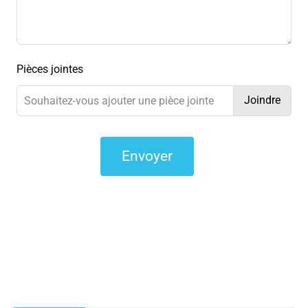
Pièces jointes
Joindre
Souhaitez-vous ajouter une pièce jointe
Envoyer