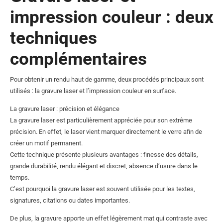
impression couleur : deux
techniques
complémentaires
Pour obtenir un rendu haut de gamme, deux procédés principaux sont
utilisés : la gravure laser et l’impression couleur en surface.
La gravure laser : précision et élégance
La gravure laser est particulièrement appréciée pour son extrême
précision. En effet, le laser vient marquer directement le verre afin de
créer un motif permanent.
Cette technique présente plusieurs avantages : finesse des détails,
grande durabilité, rendu élégant et discret, absence d’usure dans le
temps.
C’est pourquoi la gravure laser est souvent utilisée pour les textes,
signatures, citations ou dates importantes.
De plus, la gravure apporte un effet légèrement mat qui contraste avec