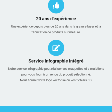
20 ans d’expérience
Une expérience depuis plus de 20 ans dans la gravure laser et la
fabrication de produits sur mesure.
Service infographie intégré
Notre service infographie peut réaliser vos maquettes et simulations
pour vous fournir un rendu du produit sélectionné.
Nous fournir votre logo vectorisé ou vos fichiers 3D.