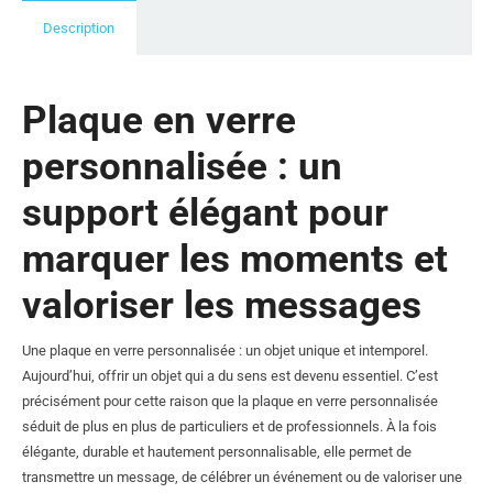
Description
Plaque en verre
personnalisée : un
support élégant pour
marquer les moments et
valoriser les messages
Une plaque en verre personnalisée : un objet unique et intemporel.
Aujourd’hui, offrir un objet qui a du sens est devenu essentiel. C’est
précisément pour cette raison que la plaque en verre personnalisée
séduit de plus en plus de particuliers et de professionnels. À la fois
élégante, durable et hautement personnalisable, elle permet de
transmettre un message, de célébrer un événement ou de valoriser une