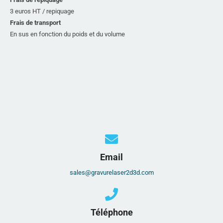
3 euros HT / repiquage
Frais de transport
En sus en fonction du poids et du volume
Email
sales@gravurelaser2d3d.com
Téléphone