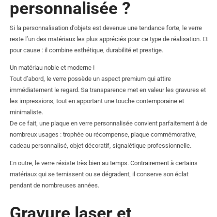
personnalisée ?
Si la personnalisation d’objets est devenue une tendance forte, le verre
reste l’un des matériaux les plus appréciés pour ce type de réalisation. Et
pour cause : il combine esthétique, durabilité et prestige.
Un matériau noble et moderne !
Tout d’abord, le verre possède un aspect premium qui attire
immédiatement le regard. Sa transparence met en valeur les gravures et
les impressions, tout en apportant une touche contemporaine et
minimaliste.
De ce fait, une plaque en verre personnalisée convient parfaitement à de
nombreux usages : trophée ou récompense, plaque commémorative,
cadeau personnalisé, objet décoratif, signalétique professionnelle.
En outre, le verre résiste très bien au temps. Contrairement à certains
matériaux qui se ternissent ou se dégradent, il conserve son éclat
pendant de nombreuses années.
Gravure laser et