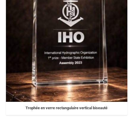
Trophée en verre rectangulaire vertical biseauté