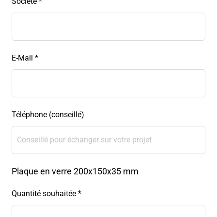
Société *
E-Mail *
Téléphone (conseillé)
Plaque en verre 200x150x35 mm
Quantité souhaitée *