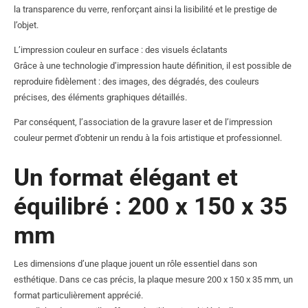
la transparence du verre, renforçant ainsi la lisibilité et le prestige de
l’objet.
L’impression couleur en surface : des visuels éclatants
Grâce à une technologie d’impression haute définition, il est possible de
reproduire fidèlement : des images, des dégradés, des couleurs
précises, des éléments graphiques détaillés.
Par conséquent, l’association de la gravure laser et de l’impression
couleur permet d’obtenir un rendu à la fois artistique et professionnel.
Un format élégant et
équilibré : 200 x 150 x 35
mm
Les dimensions d’une plaque jouent un rôle essentiel dans son
esthétique. Dans ce cas précis, la plaque mesure 200 x 150 x 35 mm, un
format particulièrement apprécié.