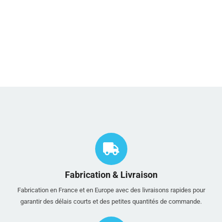
Fabrication & Livraison
Fabrication en France et en Europe avec des livraisons rapides pour
garantir des délais courts et des petites quantités de commande.