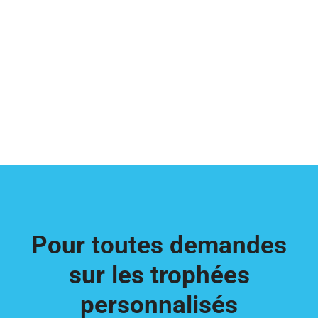
Pour toutes demandes
sur les trophées
personnalisés