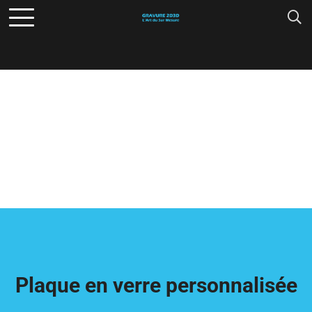
Plaque en verre personnalisée