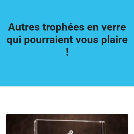
Autres trophées en verre
qui pourraient vous plaire
!