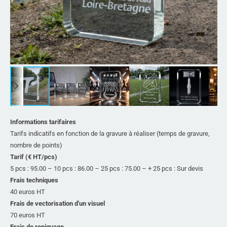
Informations tarifaires
Tarifs indicatifs en fonction de la gravure à réaliser (temps de gravure,
nombre de points)
Tarif (€ HT/pcs)
5 pcs : 95.00 – 10 pcs : 86.00 – 25 pcs : 75.00 – + 25 pcs : Sur devis
Frais techniques
40 euros HT
Frais de vectorisation d'un visuel
70 euros HT
Frais de repiquage